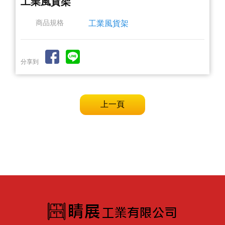
工業風貨架
商品規格
工業風貨架
分享到
上一頁