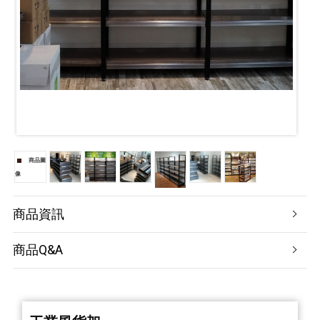
商品圖
像
商品資訊
商品Q&A