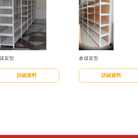
儲架型
倉儲架型
詳細資料
詳細資料