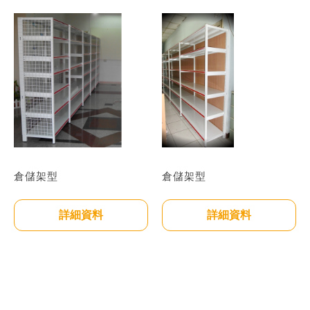
倉儲架型
倉儲架型
詳細資料
詳細資料